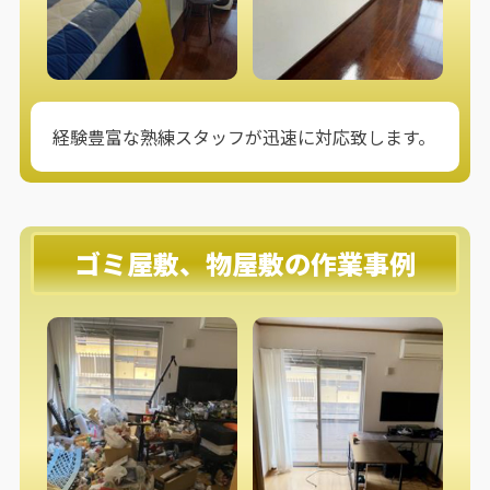
経験豊富な熟練スタッフが迅速に対応致します。
ゴミ屋敷、物屋敷の作業事例