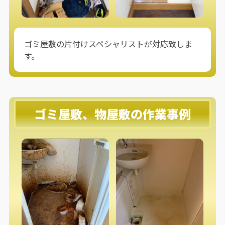
ゴミ屋敷の片付けスペシャリストが対応致しま
す。
ゴミ屋敷、物屋敷の作業事例