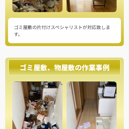
ゴミ屋敷の片付けスペシャリストが対応致しま
す。
ゴミ屋敷、物屋敷の作業事例