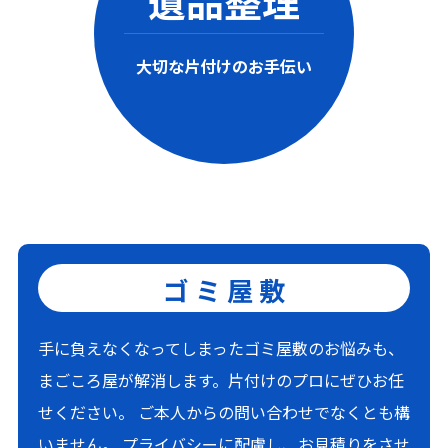
遺品整理
大切な片付けのお手伝い
ゴミ屋敷
手に負えなくなってしまったゴミ屋敷のお悩みも、
まごころ屋が解消します。片付けのプロにぜひお任
せください。 ご本人からの問い合わせでなくとも構
いません。 プライバシーに配慮し、お見積りをさせ