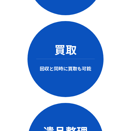
買取
回収と同時に買取も可能