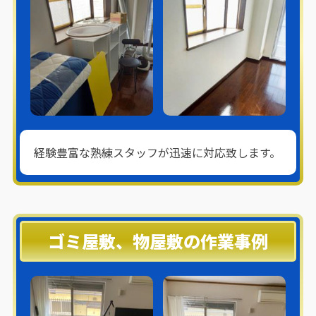
経験豊富な熟練スタッフが迅速に対応致します。
ゴミ屋敷、物屋敷の作業事例