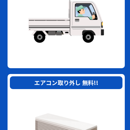
エアコン取り外し
無料
!!