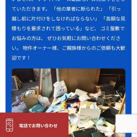
ていただきます。 「他の業者に断られた」 「引っ
越し前に片付けをしなければならない」 「高額な見
積もりを要求されて困っている」など、 ゴミ屋敷で
お悩みの方は、 ぜひお気軽にお問い合わせくださ
い。 物件オーナー様、ご親族様からのご依頼も大歓
迎です！
電話でお問い合わせ