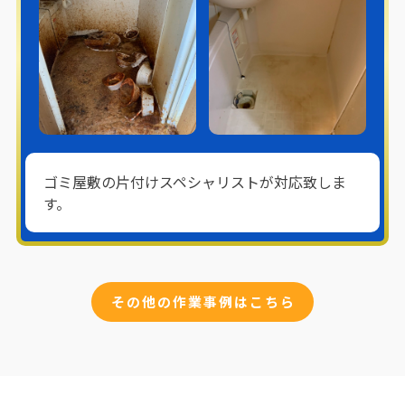
ゴミ屋敷の片付けスペシャリストが対応致しま
す。
その他の作業事例はこちら