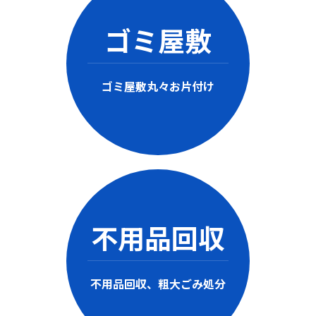
ゴミ屋敷
ゴミ屋敷丸々お片付け
不用品回収
不用品回収、粗大ごみ処分