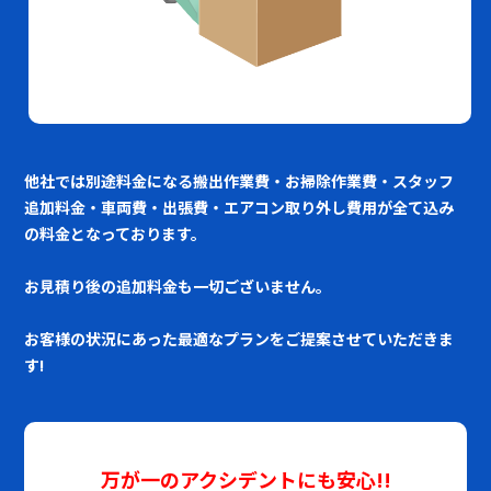
他社では別途料金になる搬出作業費・お掃除作業費・スタッフ
追加料金・車両費・出張費・エアコン取り外し費用が全て込み
の料金となっております。
お見積り後の追加料金も一切ございません。
お客様の状況にあった最適なプランをご提案させていただきま
す!
万が一のアクシデントにも安心!!