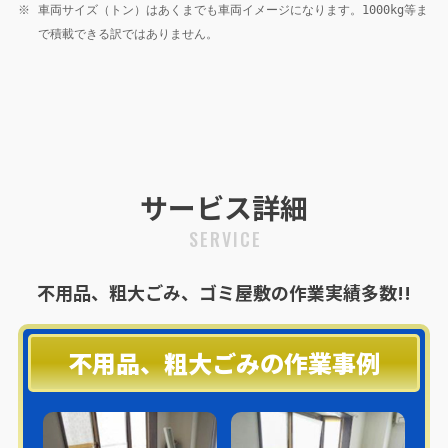
※
車両サイズ（トン）はあくまでも車両イメージになります。1000kg等ま
で積載できる訳ではありません。
サービス詳細
SERVICE
不用品、粗大ごみ、ゴミ屋敷の作業実績多数!!
不用品、粗大ごみの作業事例