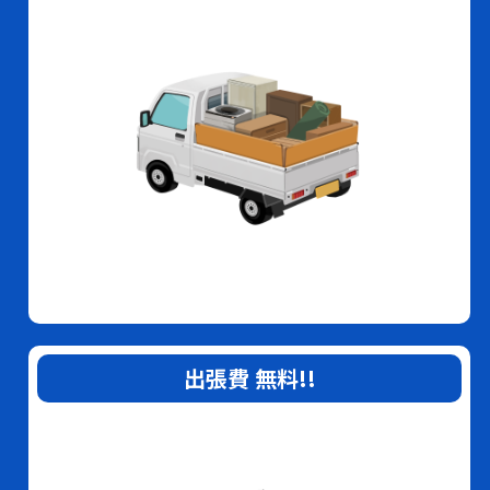
出張費
無料
!!