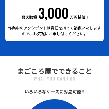
3,000
最大賠償
万円補償!!
作業中のアクシデントは責任を持って補償いたします
ので、お気軽にお申し付けください。
まごころ屋でできること
WHAT YOU CAND DO
いろいろなケースに対応可能!!