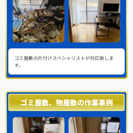
ゴミ屋敷の片付けスペシャリストが対応致しま
す。
ゴミ屋敷、物屋敷の作業事例