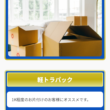
軽トラパック
1K程度のお片付けのお客様にオススメです。