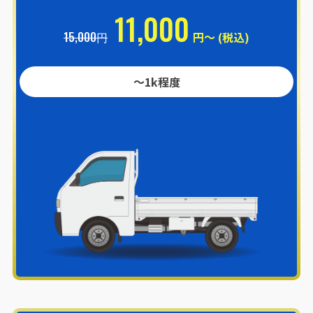
11,000
15,000円
円～ (税込)
〜1k程度