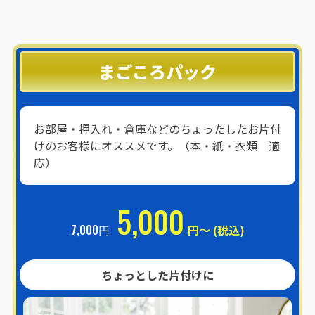
まごころパック
お部屋・押入れ・倉庫などのちょったしたお片付
けのお客様にオススメです。（本・紙・衣類 適
応）
5,000
7,000円
円～ (税込)
ちょっとした片付けに