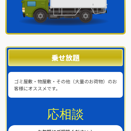
乗せ放題
ゴミ屋敷・物屋敷・その他（大量のお荷物）のお
客様にオススメです。
応相談