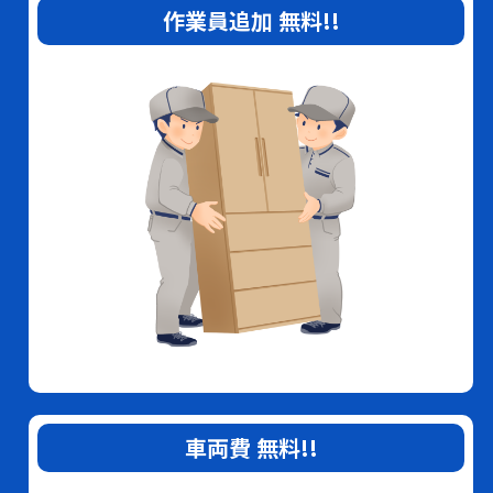
作業員追加
無料
!!
車両費
無料
!!