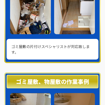
ゴミ屋敷の片付けスペシャリストが対応致しま
す。
ゴミ屋敷、物屋敷の作業事例