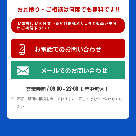
お見積り・ご相談は何度でも無料です!!
お気軽にお問合せ下さい!!他社より1円でも高い場合
はご相談下さい！
お電話でのお問い合わせ
メールでのお問い合わせ
営業時間 / 09:00 - 22:00【 年中無休 】
※
深夜・早朝の相談も承っております。詳しくはお問い合わせくだ
さい